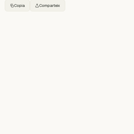
Copia
Comparteix