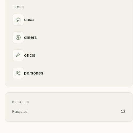
TEMES
casa
diners
oficis
persones
DETALLS
Paraules
12