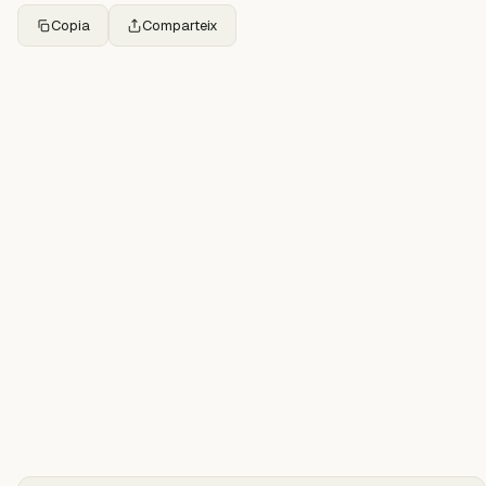
Copia
Comparteix