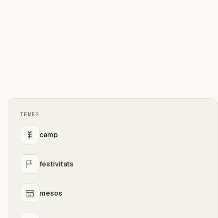
TEMES
camp
festivitats
mesos