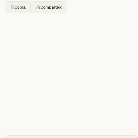
Copia
Comparteix