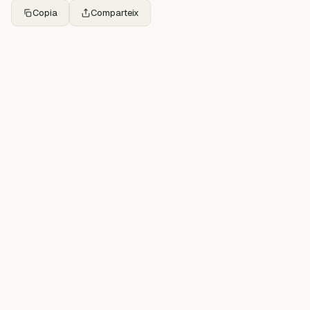
Copia
Comparteix