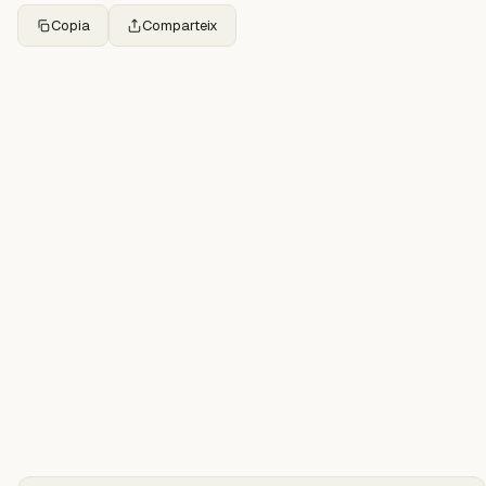
Copia
Comparteix