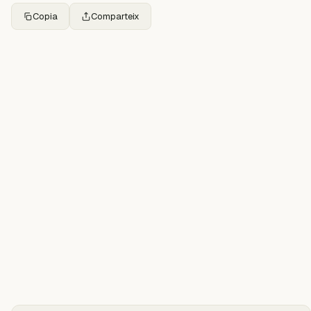
Copia
Comparteix