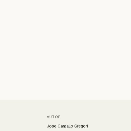
AUTOR
Jose Gargallo Gregori