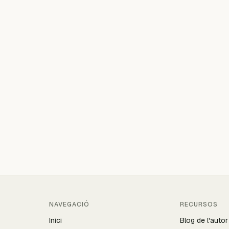
NAVEGACIÓ
RECURSOS
Inici
Blog de l'autor