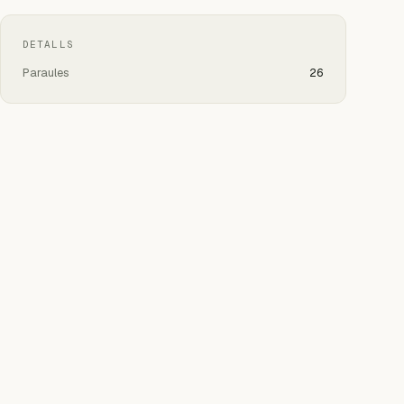
DETALLS
Paraules
26