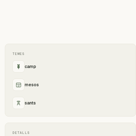
TEMES
camp
mesos
sants
DETALLS