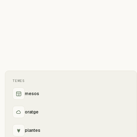
TEMES
mesos
oratge
plantes