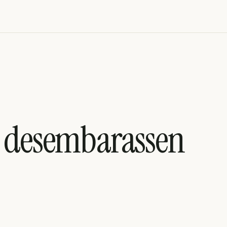
r desembarassen