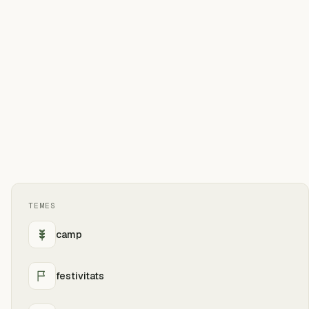
TEMES
camp
festivitats