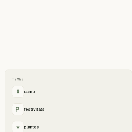
TEMES
camp
festivitats
plantes