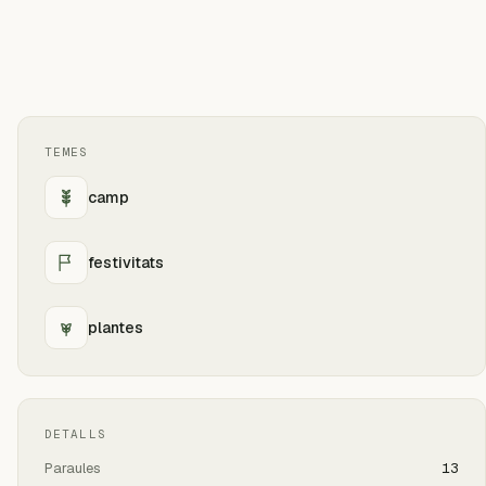
TEMES
camp
festivitats
plantes
DETALLS
Paraules
13