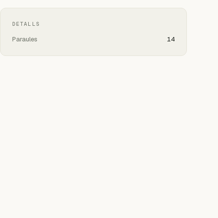
DETALLS
Paraules
14