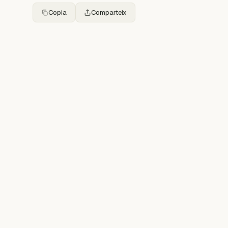
Copia
Comparteix