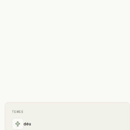
TEMES
déu