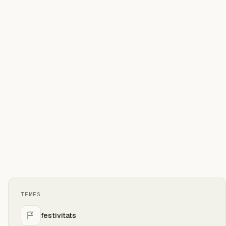
TEMES
festivitats