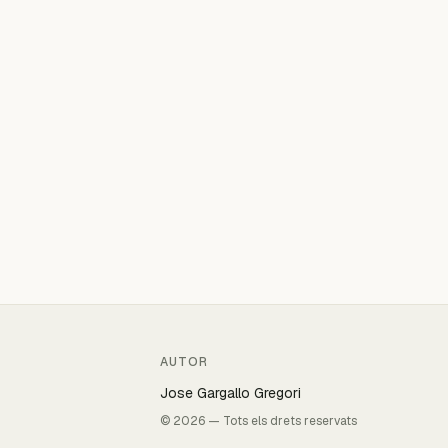
AUTOR
Jose Gargallo Gregori
© 2026 — Tots els drets reservats