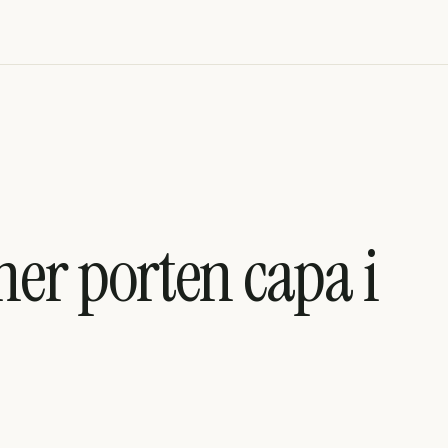
ner porten capa i