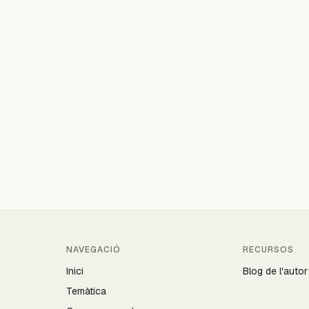
NAVEGACIÓ
RECURSOS
Inici
Blog de l'autor
Temàtica