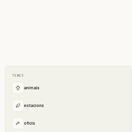
TEMES
animals
estacions
oficis