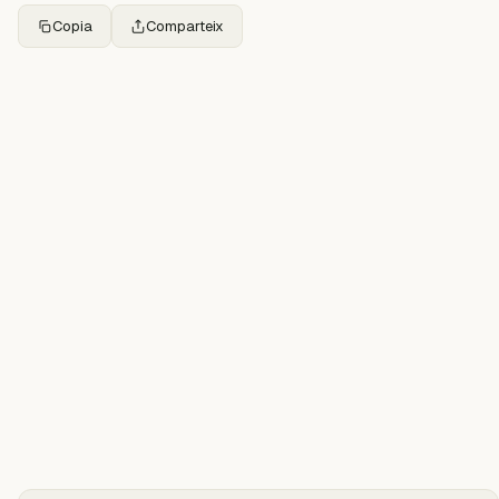
Copia
Comparteix