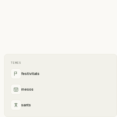
TEMES
festivitats
mesos
sants