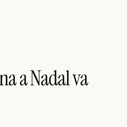
na a Nadal va