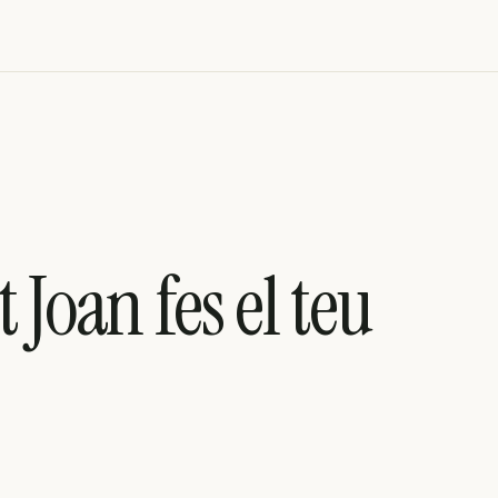
 Joan fes el teu