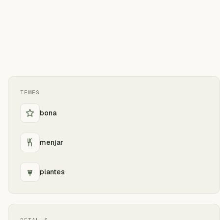
TEMES
bona
menjar
plantes