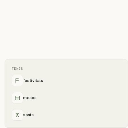
TEMES
festivitats
mesos
sants