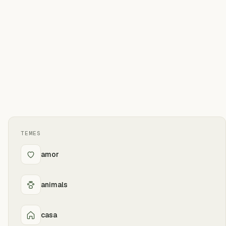
TEMES
amor
animals
casa