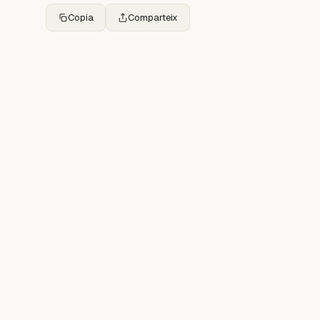
Copia
Comparteix