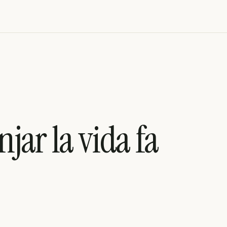
jar la vida fa