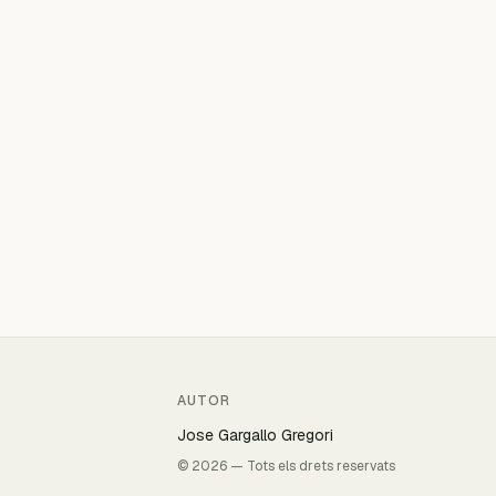
AUTOR
Jose Gargallo Gregori
© 2026 — Tots els drets reservats