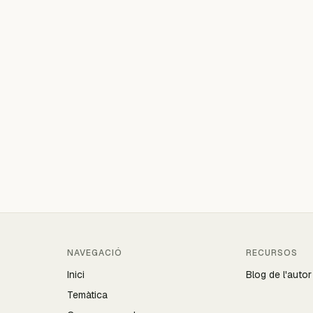
NAVEGACIÓ
RECURSOS
Inici
Blog de l'autor
Temàtica