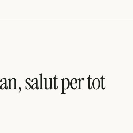
n, salut per tot