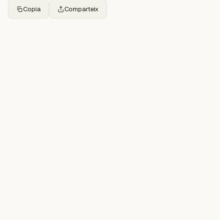
Copia
Comparteix