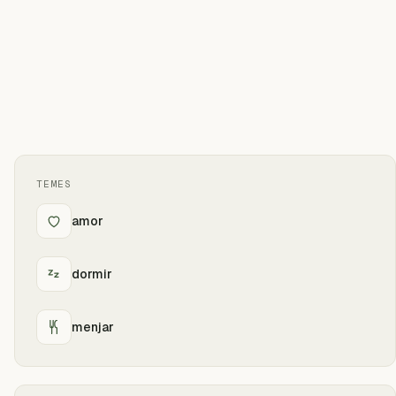
TEMES
amor
dormir
menjar