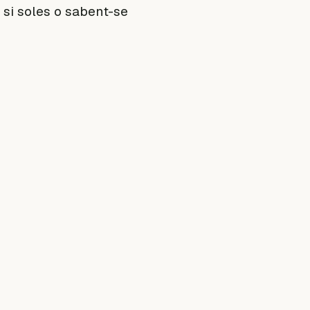
si soles o sabent-se