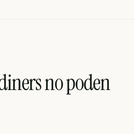
 diners no poden