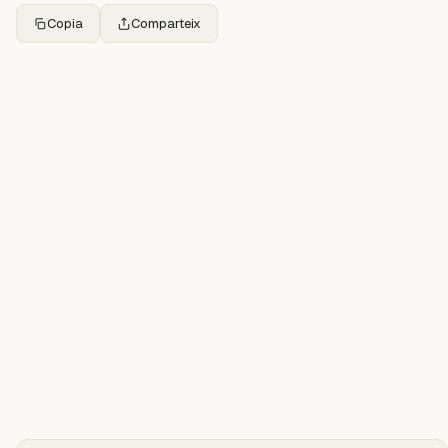
Copia
Comparteix