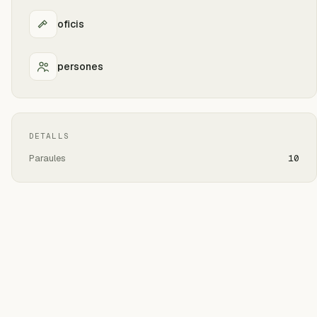
oficis
persones
DETALLS
Paraules
10