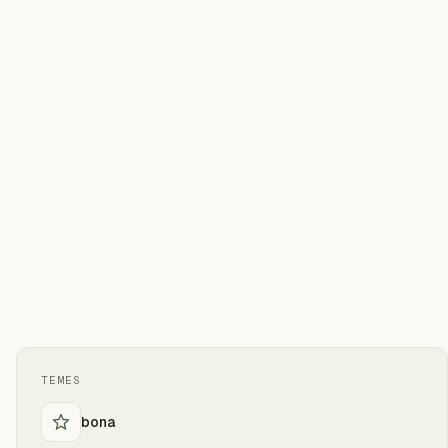
TEMES
bona