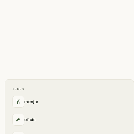
TEMES
menjar
oficis