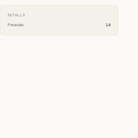
DETALLS
Paraules
14