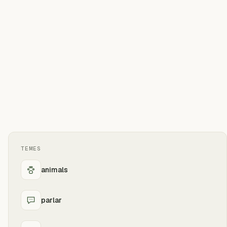
TEMES
animals
parlar