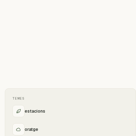
TEMES
estacions
oratge