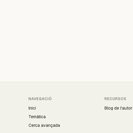
NAVEGACIÓ
RECURSOS
Inici
Blog de l'autor
Temàtica
Cerca avançada