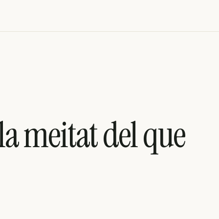
 la meitat del que