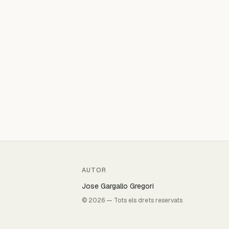
AUTOR
Jose Gargallo Gregori
© 2026 — Tots els drets reservats