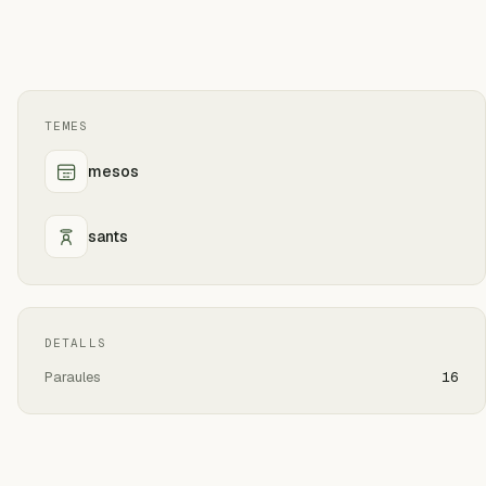
TEMES
mesos
sants
DETALLS
Paraules
16