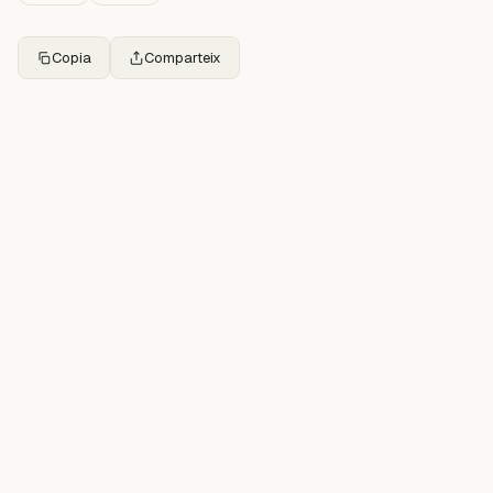
Copia
Comparteix