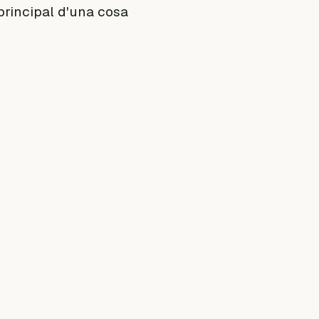
principal d'una cosa