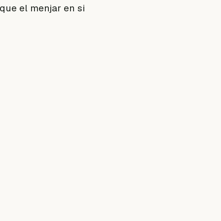
que el menjar en si