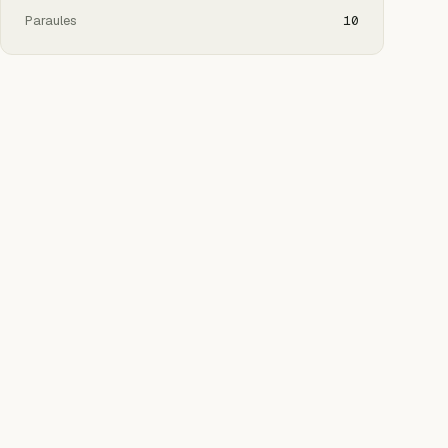
Paraules
10