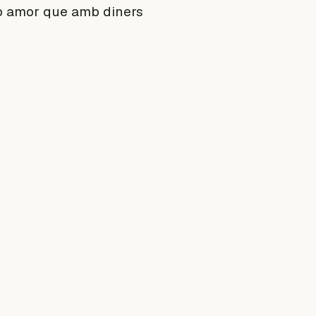
mb amor que amb diners