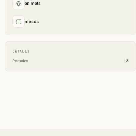
animals
mesos
DETALLS
Paraules
13