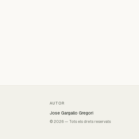
AUTOR
Jose Gargallo Gregori
© 2026 — Tots els drets reservats