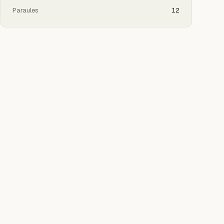
Paraules
12