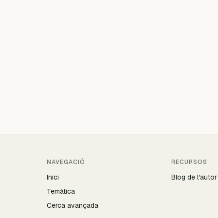
NAVEGACIÓ
RECURSOS
Inici
Blog de l'autor
Temàtica
Cerca avançada