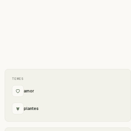
TEMES
amor
plantes