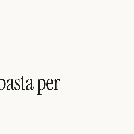
basta per