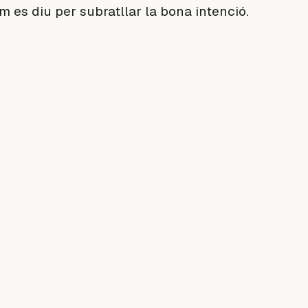
m es diu per subratllar la bona intenció.