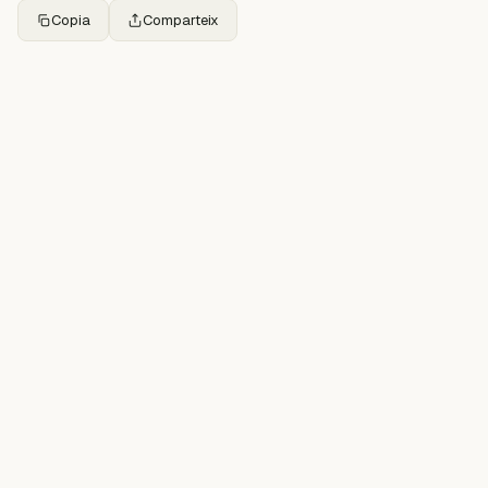
Copia
Comparteix