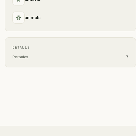
animals
DETALLS
Paraules
7