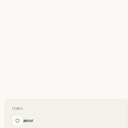
TEMES
amor