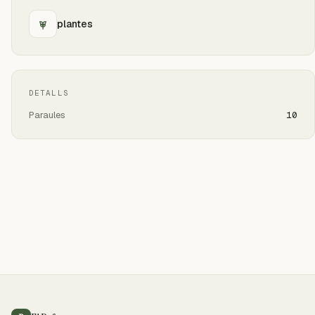
plantes
DETALLS
Paraules
10